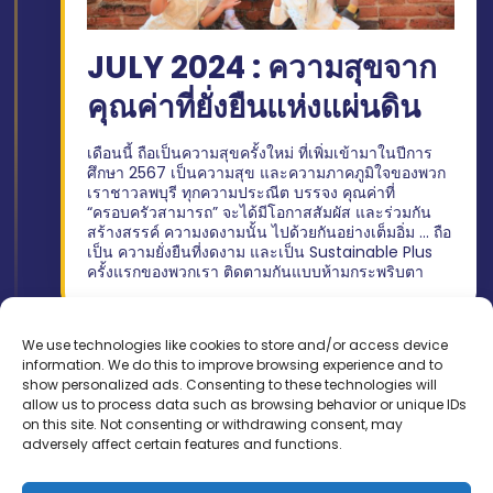
JULY 2024 : ความสุขจาก
คุณค่าที่ยั่งยืนแห่งแผ่นดิน
เดือนนี้ ถือเป็นความสุขครั้งใหม่ ที่เพิ่มเข้ามาในปีการ
ศึกษา 2567 เป็นความสุข และความภาคภูมิใจของพวก
เราชาวลพบุรี ทุกความประณีต บรรจง คุณค่าที่
“ครอบครัวสามารถ” จะได้มีโอกาสสัมผัส และร่วมกัน
สร้างสรรค์ ความงดงามนั้น ไปด้วยกันอย่างเต็มอิ่ม … ถือ
เป็น ความยั่งยืนที่งดงาม และเป็น Sustainable Plus
ครั้งแรกของพวกเรา ติดตามกันแบบห้ามกระพริบตา
We use technologies like cookies to store and/or access device
information. We do this to improve browsing experience and to
show personalized ads. Consenting to these technologies will
allow us to process data such as browsing behavior or unique IDs
on this site. Not consenting or withdrawing consent, may
โรงเรียนสามารถคิด ลพบุรี
adversely affect certain features and functions.