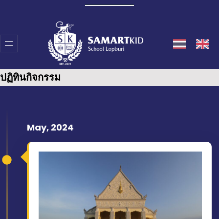
Skip
to
content
ปฏิทินกิจกรรม
May, 2024