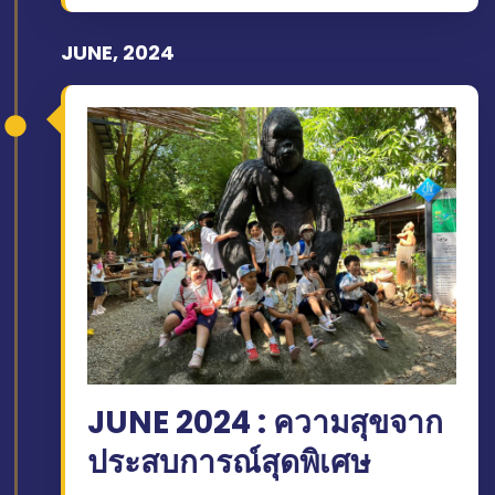
JUNE, 2024
JUNE 2024 : ความสุขจาก
ประสบการณ์สุดพิเศษ