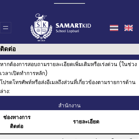
Skip
to
content
ติดต่อ
หากต้องการสอบถามรายละเอียดเพิ่มเติมหรือเร่งด่วน (ในช่วง
เวลาเปิดทำการหลัก)
โปรดโทรศัพท์หรือส่งอีเมลถึงส่วนที่เกี่ยวข้องตามรายการด้าน
ล่าง:
สำนักงาน
ช่องทางการ
รายละเอียด
ติดต่อ