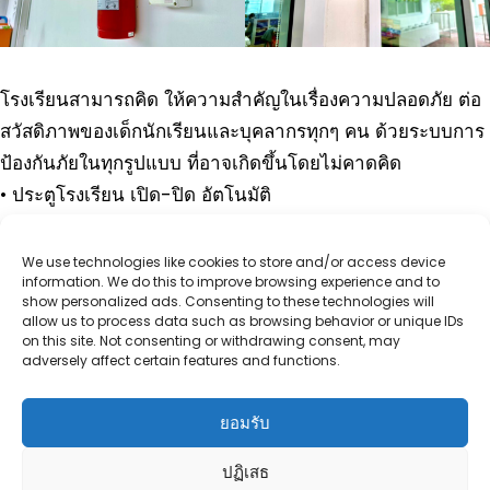
โรงเรียนสามารถคิด ให้ความสำคัญในเรื่องความปลอดภัย ต่อ
สวัสดิภาพของเด็กนักเรียนและบุคลากรทุกๆ คน ด้วยระบบการ
ป้องกันภัยในทุกรูปแบบ ที่อาจเกิดขึ้นโดยไม่คาดคิด
• ประตูโรงเรียน เปิด-ปิด อัตโนมัติ
• ระบบสัญญาณป้องกันอัคคีภัย
• ระบบสัญญาณเตือนฉุกเฉิน
We use technologies like cookies to store and/or access device
information. We do this to improve browsing experience and to
show personalized ads. Consenting to these technologies will
allow us to process data such as browsing behavior or unique IDs
on this site. Not consenting or withdrawing consent, may
โรงเรียนสามารถคิด ลพบุรี
adversely affect certain features and functions.
“สุขที่ได้เรียนรู้” สู่ “สุขที่ได้ใช้ประสบการณ์”
ยอมรับ
ติดต่อ
ปฏิเสธ