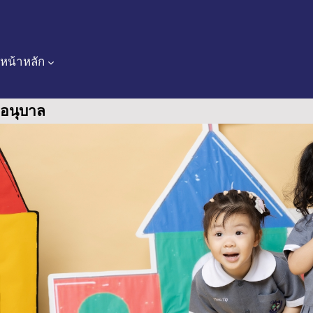
Skip
to
content
หน้าหลัก
อนุบาล