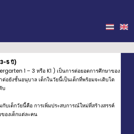
3-5 ปี)
ndergarten 1 – 3 หรือ K1 ) เป็นการต่อยอดการศึกษาของ
่อยังชั้นอนุบาล เด็กในวัยนี้เป็นเด็กที่พร้อมจะเติบโต
ดับ
กับเด็กวัยนี้คือ การเพิ่มประสบการณ์ใหม่ที่สร้างสรรค์
ของเด็กแต่ละคน