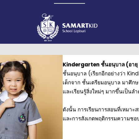
Kindergarten ชั้นอนุบาล (อายุ 
ชั้นอนุบาล (เรียกอีกอย่างว่า Ki
เด็กจาก ชั้นเตรียมอนุบาล มาศึกษาต
และเรียนรู้สิ่งใหม่ๆ มากขึ้นเป็นลำ
ดังนั้น การเรียนการสอนที่เหมาะสม
และการสังเกตพฤติกรรมความชอบ