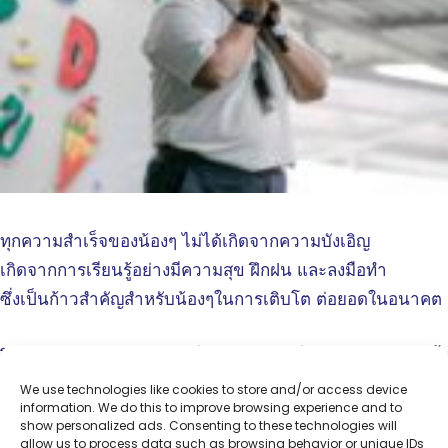
ทุกความสำเร็จของน้องๆ ไม่ได้เกิดจากความบังเอิญ
เกิดจากการเรียนรู้อย่างมีความสุข ฝึกฝน และลงมือทำ
ซึ่งเป็นก้าวสำคัญสำหรับน้องๆในการเติบโต ต่อยอดในอนาคต
โรงเรียนสามารถคิด ภูมิใจที่ได้เป็นส่วนหนึ่งในความสำเร็จครั้ง
นี้ของน้องๆ
We use technologies like cookies to store and/or access device
information. We do this to improve browsing experience and to
show personalized ads. Consenting to these technologies will
allow us to process data such as browsing behavior or unique IDs