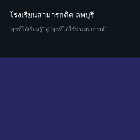
โรงเรียนสามารถคิด ลพบุรี
“สุขที่ได้เรียนรู้” สู่ “สุขที่ได้ใช้ประสบการณ์”