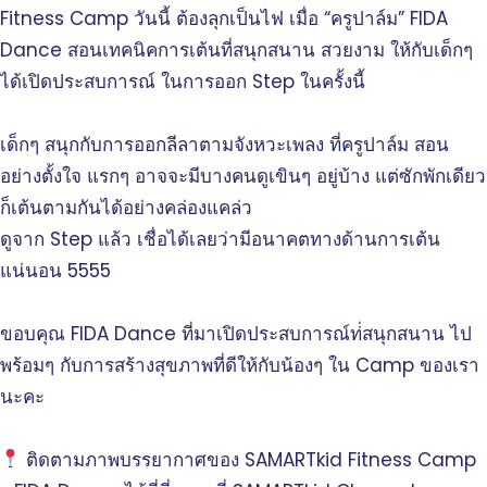
Fitness Camp วันนี้ ต้องลุกเป็นไฟ เมื่อ “ครูปาล์ม” FIDA
Dance สอนเทคนิคการเต้นที่สนุกสนาน สวยงาม ให้กับเด็กๆ
ได้เปิดประสบการณ์ ในการออก Step ในครั้งนี้
เด็กๆ สนุกกับการออกลีลาตามจังหวะเพลง ที่ครูปาล์ม สอน
อย่างตั้งใจ แรกๆ อาจจะมีบางคนดูเขินๆ อยู่บ้าง แต่ซักพักเดียว
ก็เต้นตามกันได้อย่างคล่องแคล่ว
ดูจาก Step แล้ว เชื่อได้เลยว่ามีอนาคตทางด้านการเต้น
แน่นอน 5555
ขอบคุณ FIDA Dance ที่มาเปิดประสบการณ์ท่่สนุกสนาน ไป
พร้อมๆ กับการสร้างสุขภาพที่ดีให้กับน้องๆ ใน Camp ของเรา
นะคะ
ติดตามภาพบรรยากาศของ SAMARTkid Fitness Camp