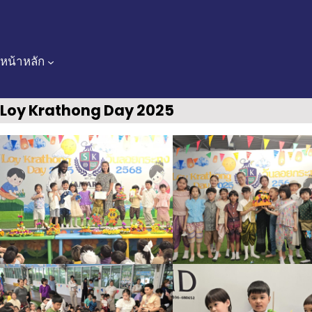
Skip
to
content
หน้าหลัก
Loy Krathong Day 2025