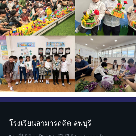
โรงเรียนสามารถคิด ลพบุรี