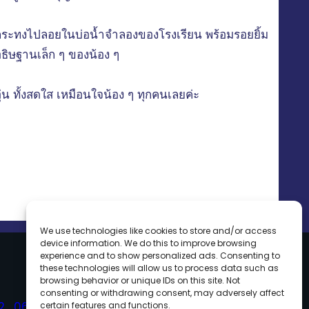
กระทงไปลอยในบ่อน้ำจำลองของโรงเรียน พร้อมรอยยิ้ม
ธิษฐานเล็ก ๆ ของน้อง ๆ
อุ่น ทั้งสดใส เหมือนใจน้อง ๆ ทุกคนเลยค่ะ
We use technologies like cookies to store and/or access
device information. We do this to improve browsing
experience and to show personalized ads. Consenting to
these technologies will allow us to process data such as
browsing behavior or unique IDs on this site. Not
consenting or withdrawing consent, may adversely affect
2
,
064-949-2491
certain features and functions.