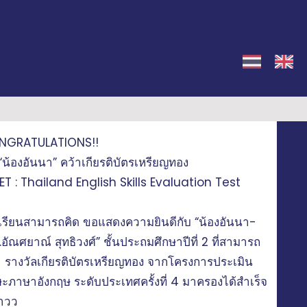
NGRATULATIONS!!
 “น้องอันนา” คว้าเกียรติบัตรเหรียญทอง
ET : Thailand English Skills Evaluation Test
เรียนสามารถคิด ขอแสดงความยินดีกับ “น้องอันนา-
.อัณศยาณ์ สุทธิวงศ์” ชั้นประถมศึกษาปีที่ 2 ที่สามารถ
า รางวัลเกียรติบัตรเหรียญทอง จากโครงการประเมิน
ษะภาษาอังกฤษ ระดับประเทศครั้งที่ 4 มาครองได้สำเร็จ
๊าวว