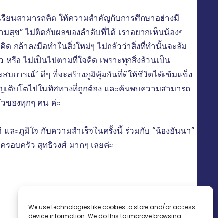
เรียนสามารถคิด ให้ความสำคัญกับการศึกษาอย่างมี
ามสุข” ไม่ติดกับผลของลำดับที่ได้ เราอยากเห็นน้องๆ
คิด กล้าลงมือทำในสิ่งใหม่ๆ ไม่กลัวว่าสิ่งที่ทำนั้นจะล้ม
ว หรือ ไม่เป็นไปตามที่ใจคิด เพราะทุกสิ่งล้วนเป็น
สบการณ์” ดีๆ ที่จะสร้างภูมิคุ้มกันที่ดีให้ชีวิตได้เข้มแข็ง
ิญเติบโตไปในทิศทางที่ถูกต้อง และค้นพบความสามารถ
ัวของทุกๆ คน ค่ะ
ี และภูมิใจ กับความสำเร็จในครั้งนี้ ร่วมกับ “น้องอันนา”
ครอบครัว สุทธิวงศ์ มากๆ เลยค่ะ
We use technologies like cookies to store and/or access
device information. We do this to improve browsing